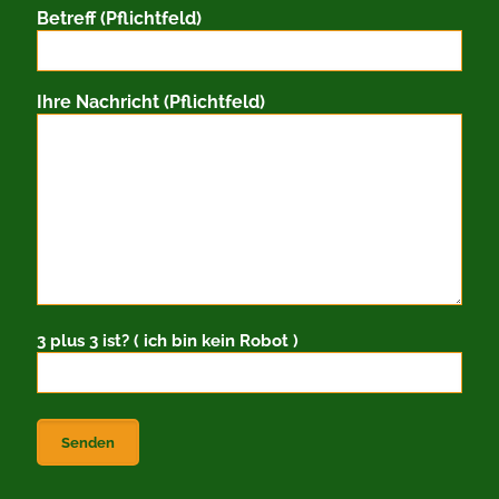
Betreff (Pflichtfeld)
Ihre Nachricht (Pflichtfeld)
3 plus 3 ist? ( ich bin kein Robot )