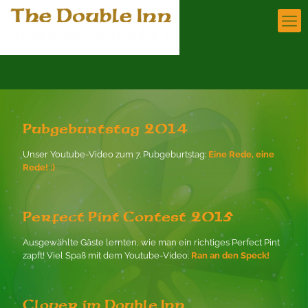
Pubgeburtstag 2014
Unser Youtube-Video zum 7. Pubgeburtstag:
Eine Rede, eine
Rede! :)
Perfect Pint Contest 2015
Ausgewählte Gäste lernten, wie man ein richtiges Perfect Pint
zapft! Viel Spaß mit dem Youtube-Video:
Ran an den Speck!
Clover im Double Inn