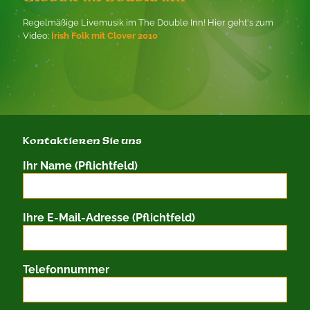
Regelmäßige Livemusik im The Double Inn! Hier geht's zum
Video:
Irish Folk mit Clover 2010
Kontaktieren Sie uns
Ihr Name (Pflichtfeld)
Ihre E-Mail-Adresse (Pflichtfeld)
Telefonnummer