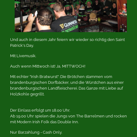
Und auch in diesem Jahr feiern wir wieder so richtig den Saint
Patrick's Day.
Mit Livemusik.
Auch wenn Mittwoch ist! Ja, MITTWOCH!
Mit echter "Irish Bratwurst": Die Brötchen stammen vom
brandenburgischen Dorfbäcker, und die Würstchen aus einer
brandenburgischen Landfleischerei. Das Ganze mit Liebe auf
Holzkohle gegrillt.
Der Einlass erfolgt um 18.00 Uhr.
Ab 19.00 Uhr spielen die Jungs von The Barrelmen und rocken
mit Modern Irish Folk das Double Inn.
Nur Barzahlung - Cash Only.