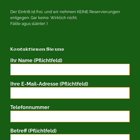
Der Eintritt ist frei, und wir nehmen KEINE Reservierungen
entgegen. Gar keine. Wirklich nicht.
Fáilte agus sláinte! :)
Kontaktieren Sie uns
Ihr Name (Pflichtfeld)
Ihre E-Mail-Adresse (Pflichtfeld)
Telefonnummer
Betreff (Pflichtfeld)