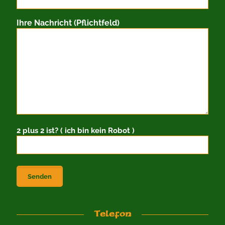
Ihre Nachricht (Pflichtfeld)
2 plus 2 ist? ( ich bin kein Robot )
Telefon