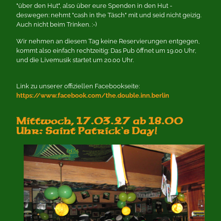
"über den Hut", also über eure Spenden in den Hut -
deswegen: nehmt "cash in the Täsch" mit und seid nicht geizig.
Auch nicht beim Trinken. :-)
Wir nehmen an diesem Tag keine Reservierungen entgegen,
kommt also einfach rechtzeitig: Das Pub öffnet um 19.00 Uhr,
und die Livemusik startet um 20.00 Uhr.
Link zu unserer offiziellen Facebookseite:
https://www.facebook.com/the.double.inn.berlin
Mittwoch, 17.03.27 ab 18.00
Uhr: Saint Patrick`s Day!