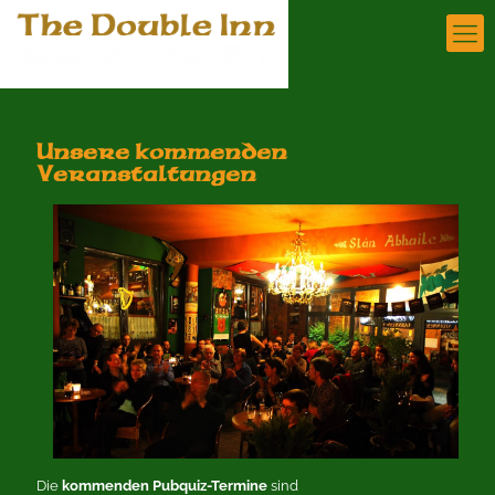
Unsere kommenden
Veranstaltungen
Die
kommenden Pubquiz-Termine
sind