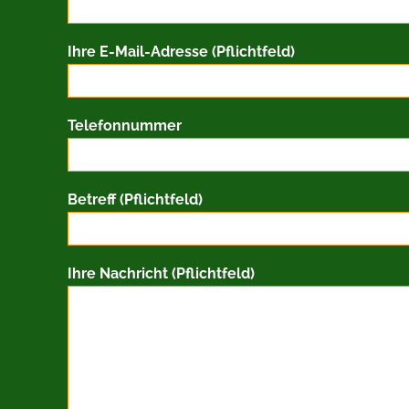
Ihre E-Mail-Adresse (Pflichtfeld)
Telefonnummer
Betreff (Pflichtfeld)
Ihre Nachricht (Pflichtfeld)