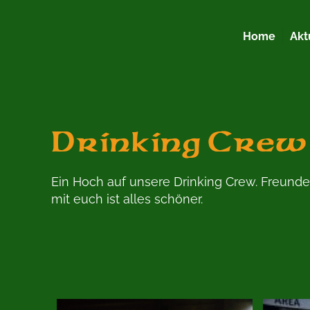
Home
Akt
Drinking Crew
Ein Hoch auf unsere Drinking Crew. Freunde
mit euch ist alles schöner.