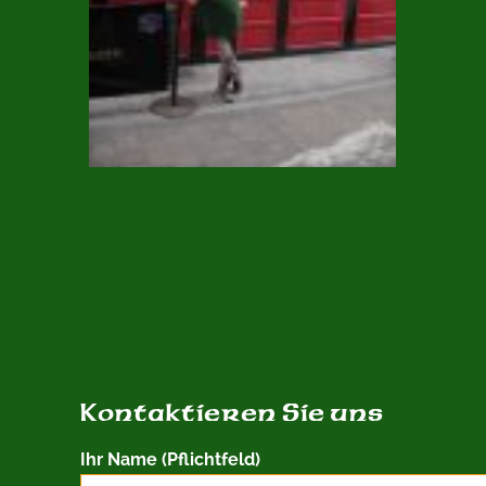
Kontaktieren Sie uns
Ihr Name (Pflichtfeld)