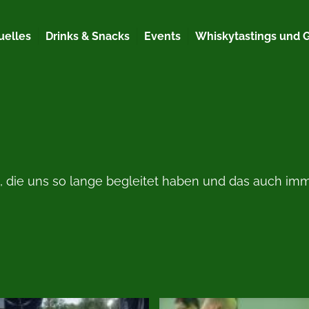
uelles
Drinks & Snacks
Events
Whiskytastings und 
, die uns so lange begleitet haben und das auch imm