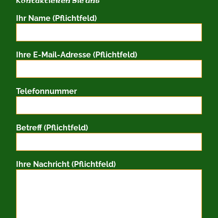
Kontaktieren Sie uns
Ihr Name (Pflichtfeld)
Ihre E-Mail-Adresse (Pflichtfeld)
Telefonnummer
Betreff (Pflichtfeld)
Ihre Nachricht (Pflichtfeld)