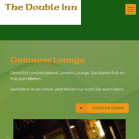
Guinness Lounge
Gemütlich und einladend, unsere Lounge. Das kleine Pub im
Pub zum Mieten.
Gemütlich ist sie schon, jetzt fehlen nur noch Sie zum Feiern.
zurück zur Galerie