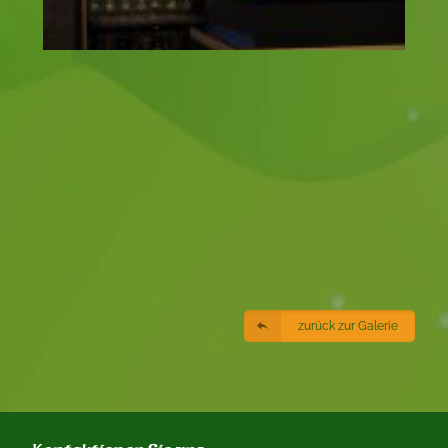
zurück zur Galerie