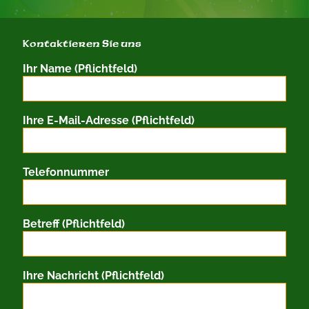
Kontaktieren Sie uns
Ihr Name (Pflichtfeld)
Ihre E-Mail-Adresse (Pflichtfeld)
Telefonnummer
Betreff (Pflichtfeld)
Ihre Nachricht (Pflichtfeld)