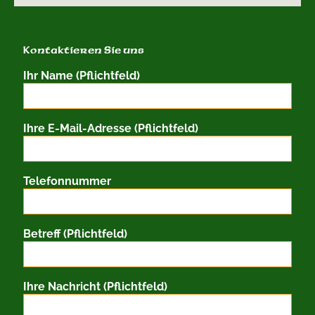
Kontaktieren Sie uns
Ihr Name (Pflichtfeld)
Ihre E-Mail-Adresse (Pflichtfeld)
Telefonnummer
Betreff (Pflichtfeld)
Ihre Nachricht (Pflichtfeld)