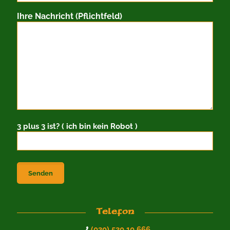
Ihre Nachricht (Pflichtfeld)
3 plus 3 ist? ( ich bin kein Robot )
Telefon
(030) 530 10 666