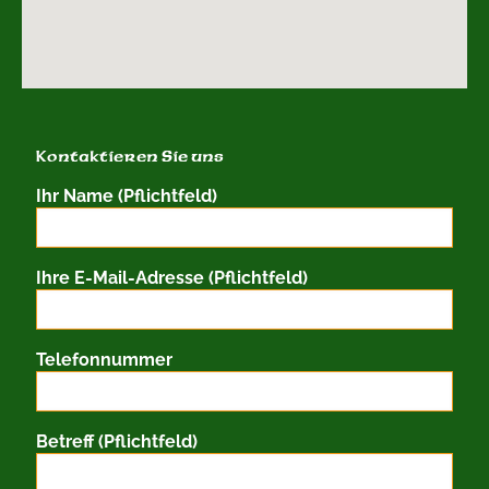
Kontaktieren Sie uns
Ihr Name (Pflichtfeld)
Ihre E-Mail-Adresse (Pflichtfeld)
Telefonnummer
Betreff (Pflichtfeld)