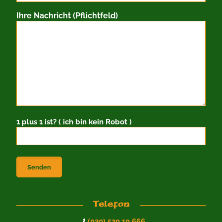
Ihre Nachricht (Pflichtfeld)
1 plus 1 ist? ( ich bin kein Robot )
Telefon
(030) 530 10 666