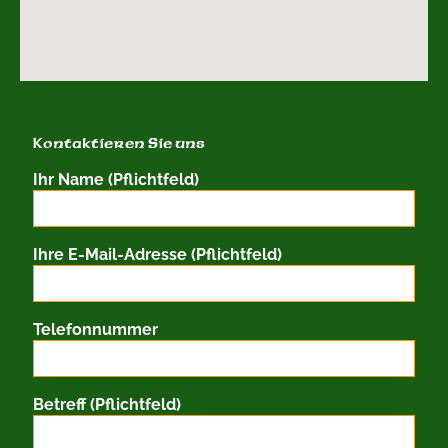
Kontaktieren Sie uns
Ihr Name (Pflichtfeld)
Ihre E-Mail-Adresse (Pflichtfeld)
Telefonnummer
Betreff (Pflichtfeld)