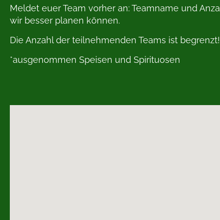
Meldet euer Team vorher an: Teamname und Anzahl d
wir besser planen können.
Die Anzahl der teilnehmenden Teams ist begrenzt!
*ausgenommen Speisen und Spirituosen