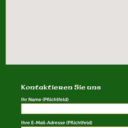
Kontaktieren Sie uns
Ihr Name (Pflichtfeld)
Ihre E-Mail-Adresse (Pflichtfeld)