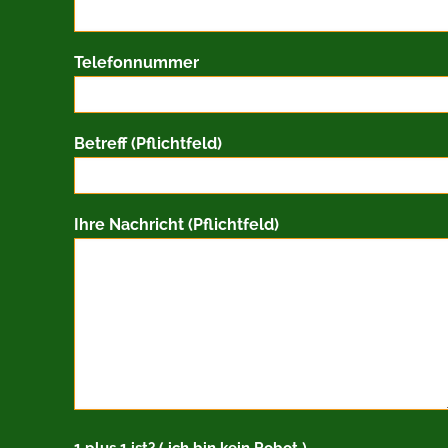
Telefonnummer
Betreff (Pflichtfeld)
Ihre Nachricht (Pflichtfeld)