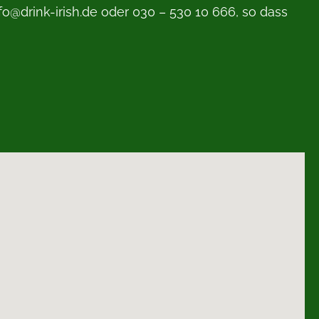
o@drink-irish.de oder 030 – 530 10 666, so dass