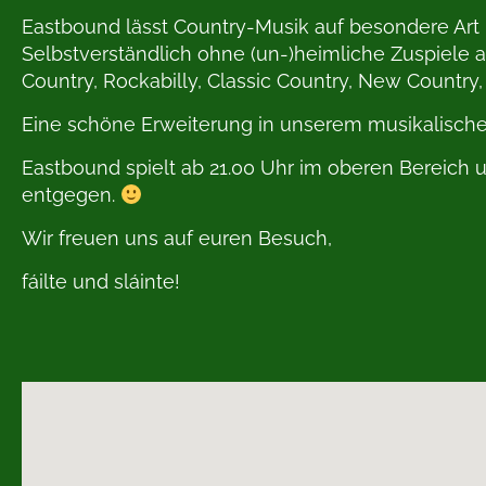
Eastbound lässt Country-Musik auf besondere Art
Selbstverständlich ohne (un-)heimliche Zuspiele
Country, Rockabilly, Classic Country, New Country, 
Eine schöne Erweiterung in unserem musikalische
Eastbound spielt ab 21.00 Uhr im oberen Bereich u
entgegen.
Wir freuen uns auf euren Besuch,
fáilte und sláinte!