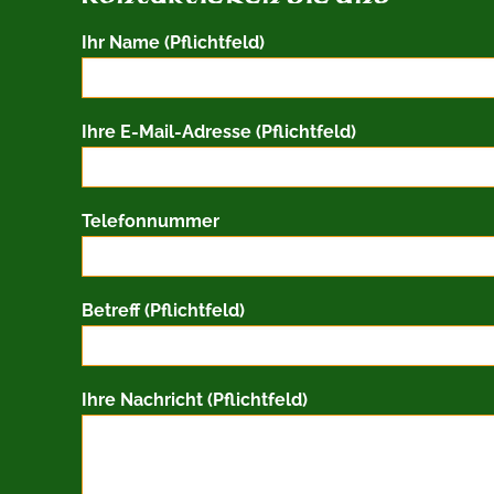
Ihr Name (Pflichtfeld)
Ihre E-Mail-Adresse (Pflichtfeld)
Telefonnummer
Betreff (Pflichtfeld)
Ihre Nachricht (Pflichtfeld)