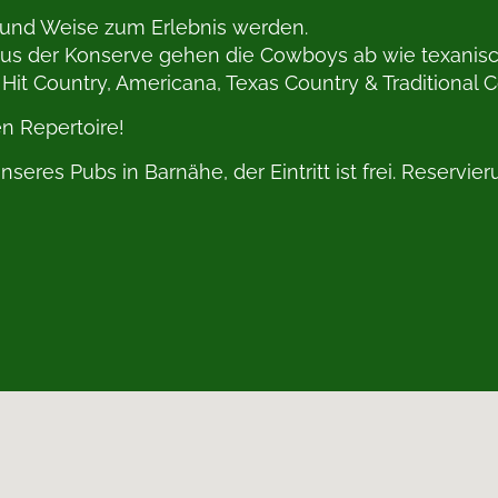
 und Weise zum Erlebnis werden.
 aus der Konserve gehen die Cowboys ab wie texanis
Hit Country, Americana, Texas Country & Traditional C
n Repertoire!
nseres Pubs in Barnähe, der Eintritt ist frei. Reserv