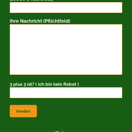
Ihre Nachricht (Pflichtfeld)
3 plus 3 ist? ( ich bin kein Robot )