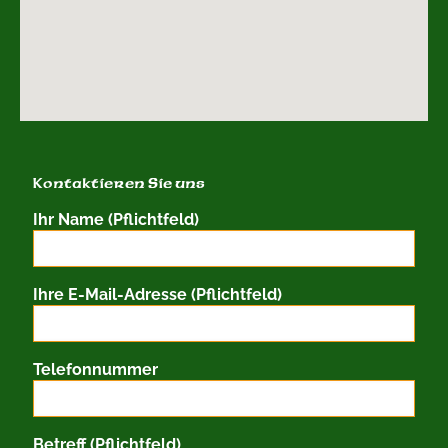
Kontaktieren Sie uns
Ihr Name (Pflichtfeld)
Ihre E-Mail-Adresse (Pflichtfeld)
Telefonnummer
Betreff (Pflichtfeld)